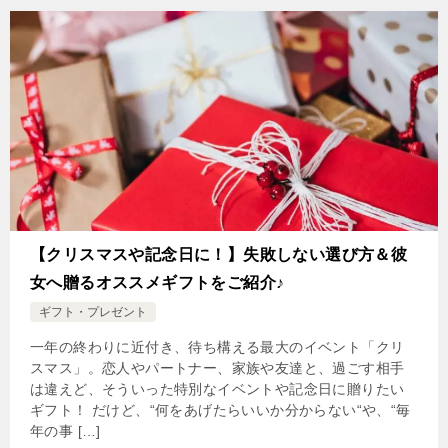
【クリスマスや記念日に！】失敗しない選び方＆彼
女へ贈るオススメギフトをご紹介♪
ギフト・プレゼント
一年の終わりに近付き、待ち構える最大のイベント「クリ
スマス」。恋人やパートナー、家族や友達と、過ごす相手
は違えど、そういった特別なイベントや記念日に贈りたい
ギフト！ だけど、“何をあげたらいいか分からない“や、“毎
年の事 […]