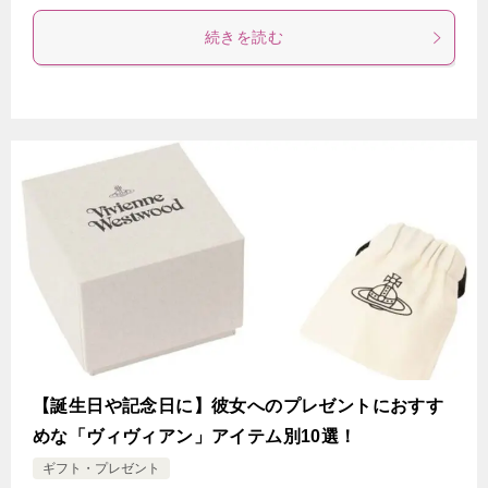
続きを読む
【誕生日や記念日に】彼女へのプレゼントにおすす
めな「ヴィヴィアン」アイテム別10選！
ギフト・プレゼント