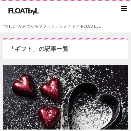
"欲しい"がみつかるファッションメディア-FLOATbyL
「ギフト」の記事一覧