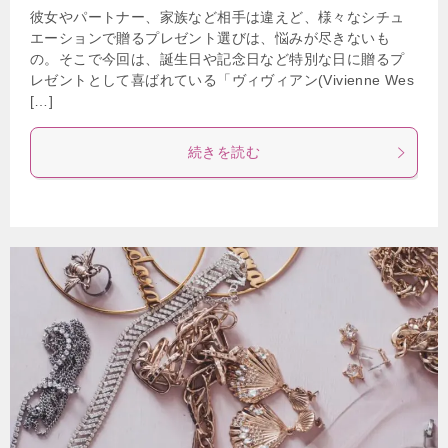
彼女やパートナー、家族など相手は違えど、様々なシチュ
エーションで贈るプレゼント選びは、悩みが尽きないも
の。そこで今回は、誕生日や記念日など特別な日に贈るプ
レゼントとして喜ばれている「ヴィヴィアン(Vivienne Wes
[…]
続きを読む