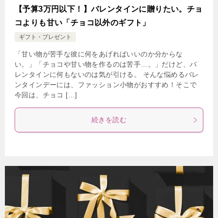
【予算3万円以下！】バレンタインに贈りたい。チョ
コよりも甘い「チョコ以外のギフト」
ギフト・プレゼント
「甘い物が苦手な彼に何をあげればいいのか分からな
い。」「チョコや甘い物を作るのは苦手…。」だけど、バ
レンタインに何もないのは気が引ける。 そんな悩めるバレ
ンタインデーには、ファッション小物がおすすめ！そこで
今回は、チョコ […]
続きを読む