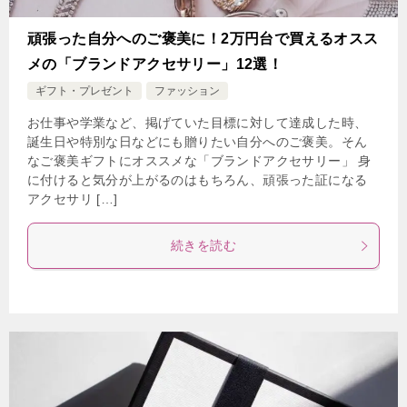
頑張った自分へのご褒美に！2万円台で買えるオスス
メの「ブランドアクセサリー」12選！
ギフト・プレゼント
ファッション
お仕事や学業など、掲げていた目標に対して達成した時、
誕生日や特別な日などにも贈りたい自分へのご褒美。そん
なご褒美ギフトにオススメな「ブランドアクセサリー」 身
に付けると気分が上がるのはもちろん、頑張った証になる
アクセサリ […]
続きを読む