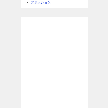
ファッション