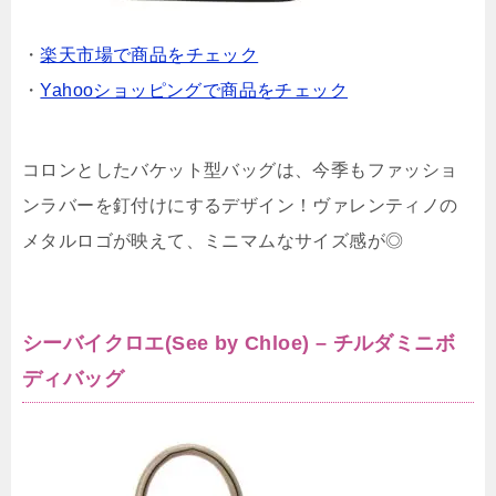
・
楽天市場で商品をチェック
・
Yahooショッピングで商品をチェック
コロンとしたバケット型バッグは、今季もファッショ
ンラバーを釘付けにするデザイン！ヴァレンティノの
メタルロゴが映えて、ミニマムなサイズ感が◎
シーバイクロエ(See by Chloe) – チルダミニボ
ディバッグ