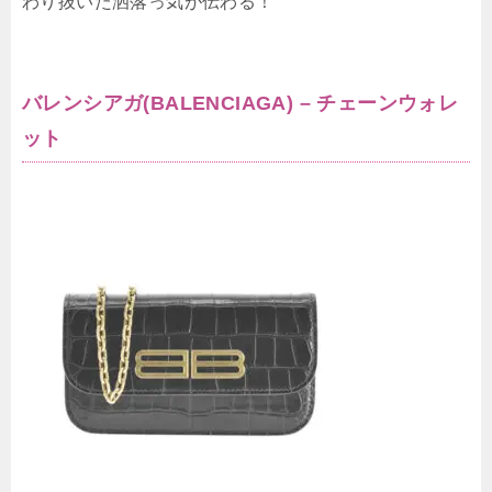
わり抜いた洒落っ気が伝わる！
バレンシアガ(BALENCIAGA) – チェーンウォレ
ット