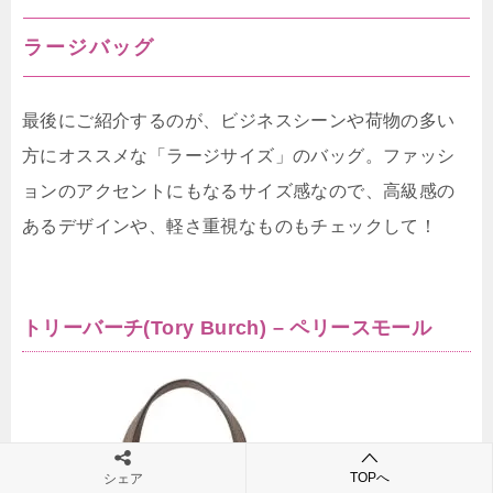
ラージバッグ
最後にご紹介するのが、ビジネスシーンや荷物の多い
方にオススメな「ラージサイズ」のバッグ。ファッシ
ョンのアクセントにもなるサイズ感なので、高級感の
あるデザインや、軽さ重視なものもチェックして！
トリーバーチ(Tory Burch) – ペリースモール
TOPへ
シェア