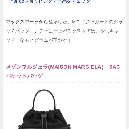
・
Yahooショッピングで商品をチェック
マックスマーラから登場した、Mロゴジャガードのクラ
ッチバッグ。レディに仕上がるクラッチは、少しキャ
ッチーなモノグラムが華やか！
メゾンマルジェラ(MAISON MARGIELA) – 5AC
バケットバッグ