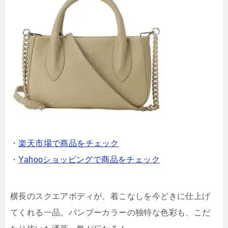
・
楽天市場で商品をチェック
・
Yahooショッピングで商品をチェック
横長のスクエアボディが、着こなしを今どきに仕上げ
てくれる一品。バンブーカラーの独特な色彩も、こだ