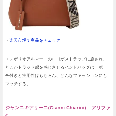
・
楽天市場で商品をチェック
エンポリオアルマーニのロゴがストラップに施され、
どこかトラッド感を感じさせるハンドバッグは、ポー
チ付きと実用性はもちろん、どんなファッションにも
マッチする。
ジャンニキアリーニ(Gianni Chiarini) – アリファ
S