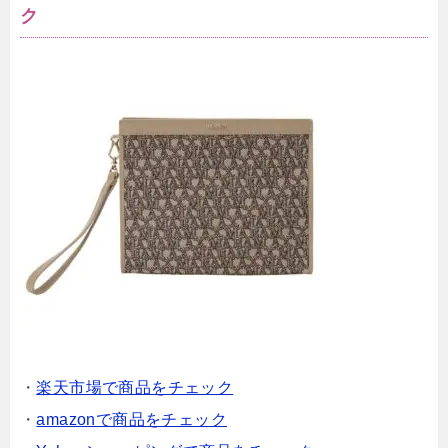
ク
・
楽天市場で商品をチェック
・
amazonで商品をチェック