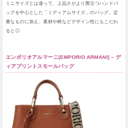
ミニサイズとは違って、上品さがより際立つハンドバ
ッグを中心とした「ミディアムサイズ」のバッグ。定
番なものに加え、素材や柄などデザイン性にもこだわ
ると◎
エンポリオアルマーニ(EMPORIO ARMANI) – デ
ィアプリントスモールバッグ