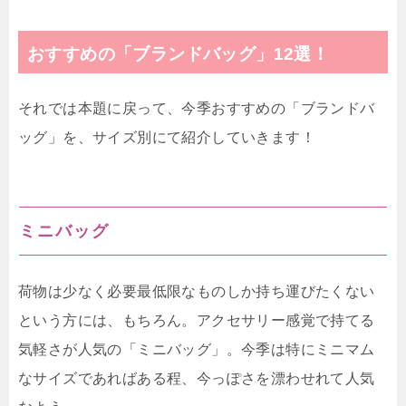
おすすめの「ブランドバッグ」12選！
それでは本題に戻って、今季おすすめの「ブランドバ
ッグ」を、サイズ別にて紹介していきます！
ミニバッグ
荷物は少なく必要最低限なものしか持ち運びたくない
という方には、もちろん。アクセサリー感覚で持てる
気軽さが人気の「ミニバッグ」。今季は特にミニマム
なサイズであればある程、今っぽさを漂わせれて人気