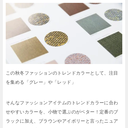
この秋冬ファッションのトレンドカラーとして、注目
を集める「グレー」や「レッド」
そんなファッションアイテムのトレンドカラーに合わ
せやすいカラーを、小物で選ぶのがベター！定番のブ
ラックに加え、ブラウンやアイボリーと言ったニュア