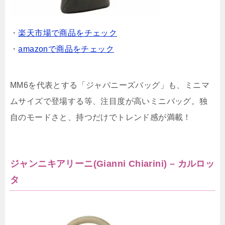
・
楽天市場で商品をチェック
・
amazonで商品をチェック
MM6を代表とする「ジャパニーズバッグ」も、ミニマ
ムサイズで登場する等、注目度が高いミニバッグ。独
自のモードさと、持つだけでトレンド感が満載！
ジャンニキアリーニ(Gianni Chiarini) – カルロッ
タ