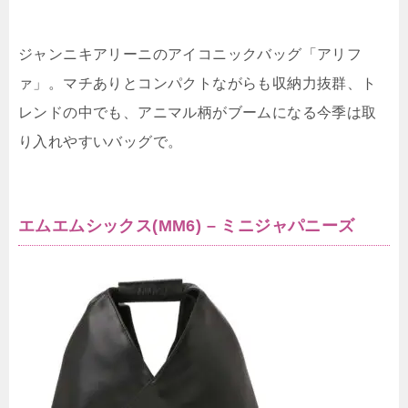
ジャンニキアリーニのアイコニックバッグ「アリフ
ァ」。マチありとコンパクトながらも収納力抜群、ト
レンドの中でも、アニマル柄がブームになる今季は取
り入れやすいバッグで。
エムエムシックス(MM6) – ミニジャパニーズ