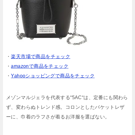
・
楽天市場で商品をチェック
・
amazonで商品をチェック
・
Yahooショッピングで商品をチェック
メゾンマルジェラを代表する“5AC“は、定番にも関わら
ず、変わらぬトレンド感。コロンとしたバケットレザ
ーに、巾着のラフさが着るお洋服を選ばない。