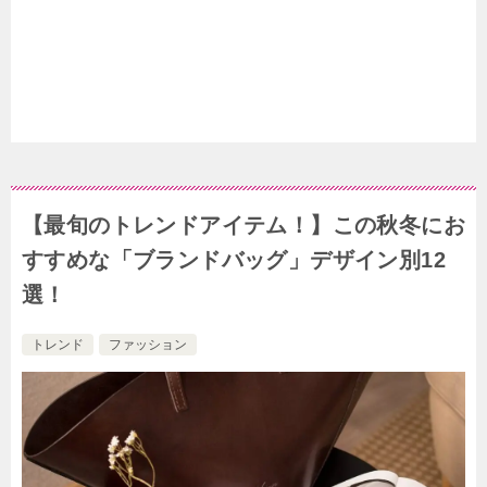
【最旬のトレンドアイテム！】この秋冬にお
すすめな「ブランドバッグ」デザイン別12
選！
トレンド
ファッション