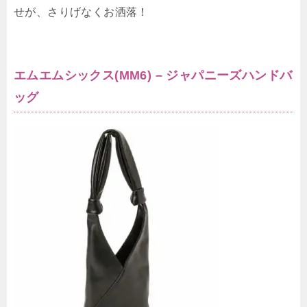
せが、さりげなくお洒落！
エムエムシックス(MM6) – ジャパニーズハンドバ
ッグ