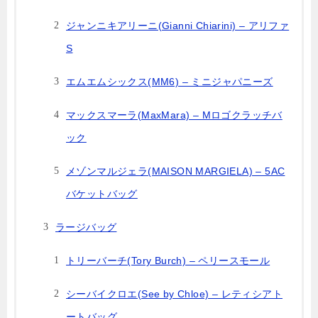
ジャンニキアリーニ(Gianni Chiarini) – アリファ
S
エムエムシックス(MM6) – ミニジャパニーズ
マックスマーラ(MaxMara) – Mロゴクラッチバ
ック
メゾンマルジェラ(MAISON MARGIELA) – 5AC
バケットバッグ
ラージバッグ
トリーバーチ(Tory Burch) – ペリースモール
シーバイクロエ(See by Chloe) – レティシアト
ートバッグ