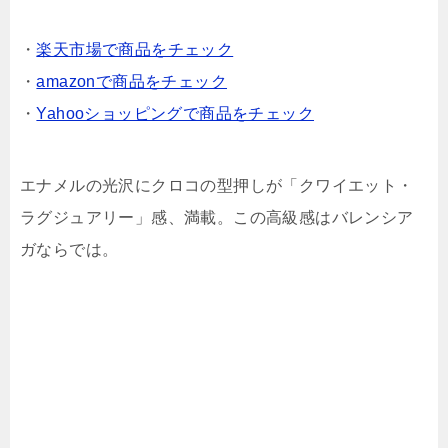
・
楽天市場で商品をチェック
・
amazonで商品をチェック
・
Yahooショッピングで商品をチェック
エナメルの光沢にクロコの型押しが「クワイエット・
ラグジュアリー」感、満載。この高級感はバレンシア
ガならでは。