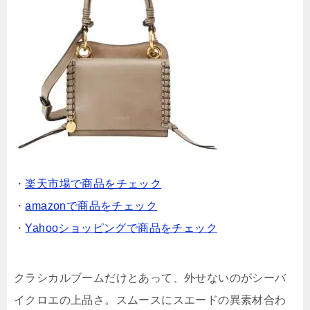
・
楽天市場で商品をチェック
・
amazonで商品をチェック
・
Yahooショッピングで商品をチェック
クラシカルブームだけとあって、外せないのがシーバ
イクロエの上品さ。スムースにスエードの異素材合わ