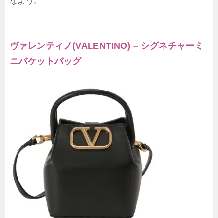
なよう。
ヴァレンティノ(VALENTINO) – シグネチャーミ
ニバケットバッグ