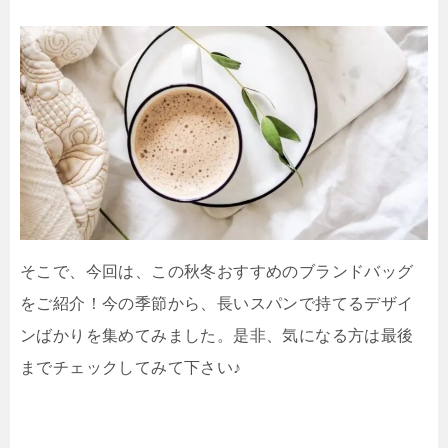
そこで、今回は、この秋冬おすすめのブランドバッグ
をご紹介！今の季節から、長いスパンで持てるデザイ
ンばかりを集めてみました。是非、気になる方は最後
までチェックしてみて下さい♪