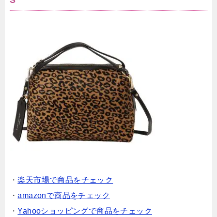
・
楽天市場で商品をチェック
・
amazonで商品をチェック
・
Yahooショッピングで商品をチェック