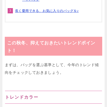
長く愛用できる、お気に入りのバッグを♪
この秋冬、抑えておきたいトレンドポイン
ト！
まずは、バッグを選ぶ基準として、今年のトレンド傾
向をチェックしておきましょう。
トレンドカラー