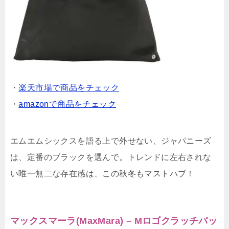
・
楽天市場で商品をチェック
・
amazonで商品をチェック
エムエムシックスを語る上で外せない、ジャパニーズ
は、定番のブラックを選んで。トレンドに左右されな
い唯一無二な存在感は、この秋冬もマストハブ！
マックスマーラ(MaxMara) – Mロゴクラッチバッ