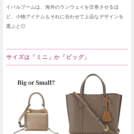
イバルブームは、海外のランウェイを圧巻させるほ
ど。小物アイテムもそれに合わせて上品なデザインを
選ぶと◎
サイズは「ミニ」か「ビッグ」