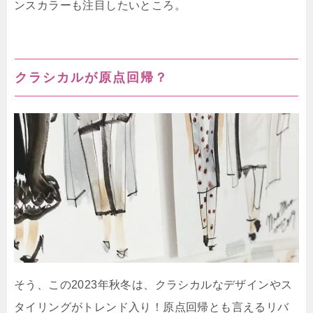
ンスカラーも注目したいところ。
クラシカルが原点回帰？
そう、この2023年秋冬は、クラシカルなデザインやス
タイリングがトレンド入り！原点回帰とも言えるリバ