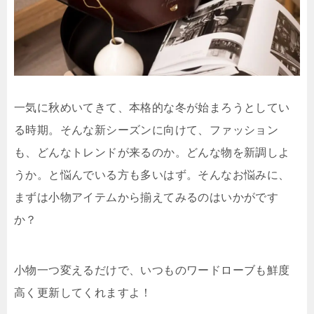
一気に秋めいてきて、本格的な冬が始まろうとしてい
る時期。そんな新シーズンに向けて、ファッション
も、どんなトレンドが来るのか。どんな物を新調しよ
うか。と悩んでいる方も多いはず。そんなお悩みに、
まずは小物アイテムから揃えてみるのはいかがです
か？
小物一つ変えるだけで、いつものワードローブも鮮度
高く更新してくれますよ！