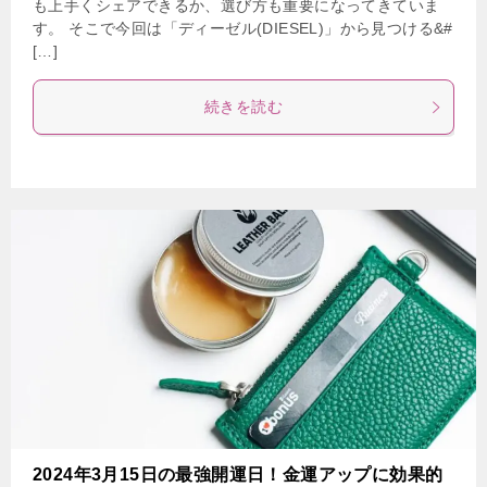
も上手くシェアできるか、選び方も重要になってきていま
す。 そこで今回は「ディーゼル(DIESEL)」から見つける&#
[…]
続きを読む
2024年3月15日の最強開運日！金運アップに効果的