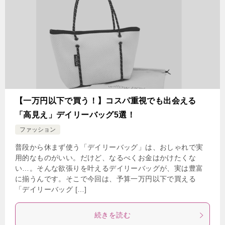
【一万円以下で買う！】コスパ重視でも出会える
「高見え」デイリーバッグ5選！
ファッション
普段から休まず使う「デイリーバッグ」は、おしゃれで実
用的なものがいい。だけど、なるべくお金はかけたくな
い…。そんな欲張りを叶えるデイリーバッグが、実は豊富
に揃うんです。そこで今回は、予算一万円以下で買える
「デイリーバッグ […]
続きを読む