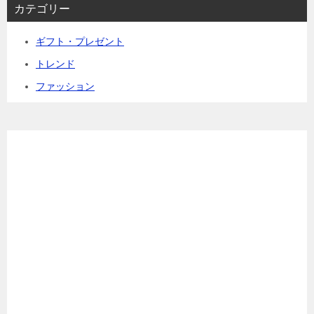
カテゴリー
ギフト・プレゼント
トレンド
ファッション