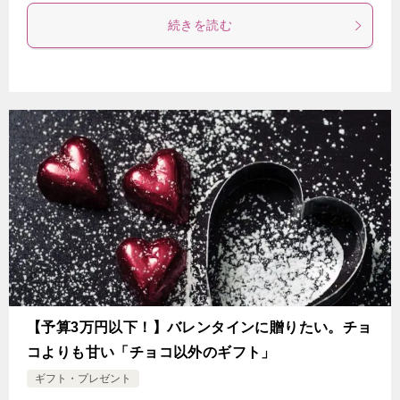
続きを読む
【予算3万円以下！】バレンタインに贈りたい。チョ
コよりも甘い「チョコ以外のギフト」
ギフト・プレゼント