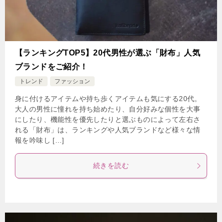
【ランキングTOP5】20代男性が選ぶ「財布」人気
ブランドをご紹介！
トレンド
ファッション
身に付けるアイテムや持ち歩くアイテムも気にする20代。
大人の男性に憧れを持ち始めたり、自分好みな個性を大事
にしたり、機能性を優先したりと選ぶものによって左右さ
れる「財布」は、ランキングや人気ブランドなど様々な情
報を吟味し […]
続きを読む